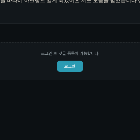
를 바라며 아크링크 알게 되었어요 저도 도움을 받았습니다
요
로그인 후 댓글 등록이 가능합니다.
로그인