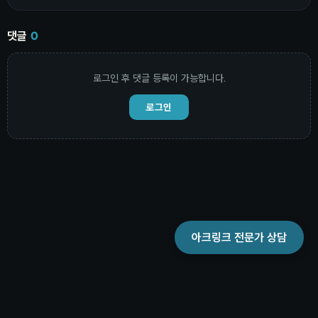
댓글
0
로그인 후 댓글 등록이 가능합니다.
로그인
아크링크 전문가 상담