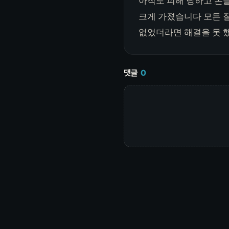
아직도 피해 당하고 돈을
크게 가졌습니다 모든 
없었더라면 해결을 못 
댓글
0