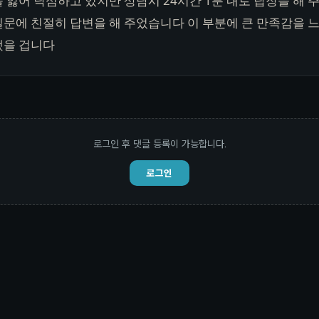
 잃어 낙심하고 있지만 상담시 24시간 1분 내로 답장을 해
질문에 친절히 답변을 해 주었습니다 이 부분에 큰 만족감을 
했을 겁니다
로그인 후 댓글 등록이 가능합니다.
로그인