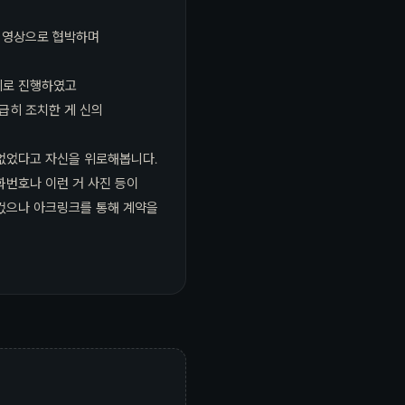
한 영상으로 협박하며
데로 진행하였고
급히 조치한 게 신의
 없었다고 자신을 위로해봅니다.
화번호나 이런 거 사진 등이
컸으나 아크링크를 통해 계약을