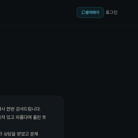
로그인
문의하기
다시 한번 감사드립니다.
자 있고 외롭다며 홀린 듯
크 상담을 받았고 문제