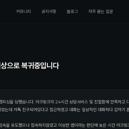
커뮤니티
공지사항
블로그
자주 묻는 질문
일상으로 복귀중입니다
캠피싱을 당했습니다. 아크링크의 24시간 상담서비스 및 친철함에 만족하고 
되었는데 카톡 친구되어있다고 접근하였고 대화는 일상적인 대화하다 갑자기 혼
접속을 유도했으나 접속하지않았고 이상한 앱이라는 판단에 늦은 시간 아크링