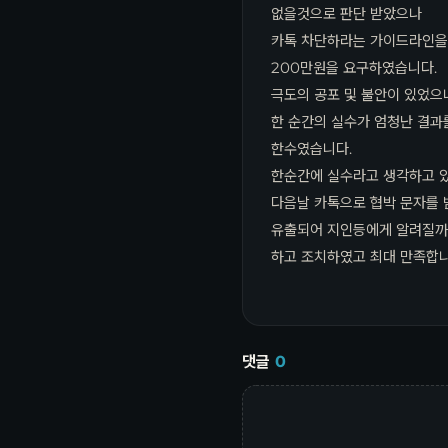
없을것으로 판단 받았으나
카톡 차단하라는 가이드라인을 
200만원을 요구하였습니다.
극도의 공포 및 불안이 있었으
한 순간의 실수가 엄청난 결과
한수였습니다.
한순간에 실수라고 생각하고 있
다음날 카톡으로 협박 문자를 
유출되어 지인등에게 알려질까
하고 조치하였고 최대 만족합니
댓글
0