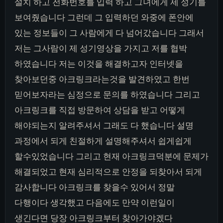
설치 하고 전화번호를 입력 하고 그녀에게 제 성기를
보여줬습니다 그런데 그 입력하던 와중에 폰안에
있는 정보들이 그 사람에게 다 넘어갔습니다 그래서
저는 그사람이 제 성기영상을 가지고 저를 협박
하였습니다 저는 이것을 해결하고자 인터넷을
찾아보던중 아크링크라는것을 발견하였고 한번
믿어보자라는 심정으로 문의를 하였습니다 그리고
아크링크를 직접 방문하여 상담을 받고 어떻게
해야되는지 알려주셔서 그래도 다 했습니다 설명
과정에서 되게 친절하게 설명해주셔서 쉽게쉽게
할수있었습니다 그리고 현재 아크링크덕분에 문제가
해결되었고 현재 심리적으로 안정을 되찾아서 되게
감사합니다 아크링크를 찾을수 있어서 정말
다행이다 생각했고 다음에도 만약 이런일이
생긴다면 당장 아크링크부터 찾아가야겠다