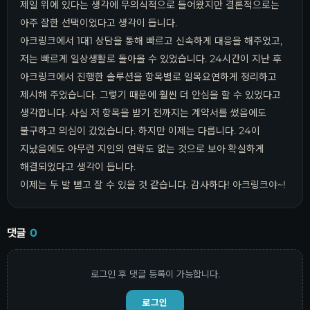
제일 위에 있다는 생각에 무의식적으로 들어왔지만 결론적으로는
아주 잘한 선택이었다고 생각이 듭니다.
아크링크에서 1대1 상담을 통해 빠르고 신속하게 대응을 해주었고,
저는 빠르게 일상생활로 돌아올 수 있었습니다. 24시간이 지난 후
아크링크에서 진행한 솔루션을 항목별로 일목요연하게 정리하고
제시해 주었습니다. 그렇기 때문에 훨씬 더 안심을 할 수 있었다고
생각합니다. 사실 저 항목을 받기 전까지는 계약서를 썼음에도
불구하고 의심이 갔었습니다. 하지만 이제는 다릅니다. 24이
지났음에도 아무런 지인의 연락도 없는 것으로 보아 확실하게
해결되었다고 생각이 듭니다.
이제는 두 발 뻗고 잘 수 있을 것 같습니다. 감사하다! 아크링크야~!
댓글
0
로그인 후 댓글 등록이 가능합니다.
로그인