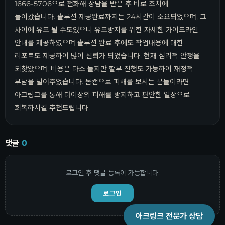
1666-5706
으로 전화해 상담을 받은 후 바로 조치에
들어갔습니다. 솔루션 제공완료까지는 24시간이 소요되었으며, 그
사이에 유포 될 수도있으니 유포방지를 위한 자세한 가이드라인
안내를 제공하였으며 솔루션 완료 후에도 작업내용에 대한
리포트도 제공하여 많이 신뢰가 되었습니다. 현재 심리적 안정을
되찾았으며, 비용은 다소 들지만 할부 진행도 가능하여 재정적
부담을 덜어주었습니다. 몸캠으로 피해를 보시는 분들이라면
아크링크를 통해 더이상의 피해를 방지하고 편안한 일상으로
회복하시길 추천드립니다.
댓글
0
로그인 후 댓글 등록이 가능합니다.
로그인
아크링크 전문가 상담