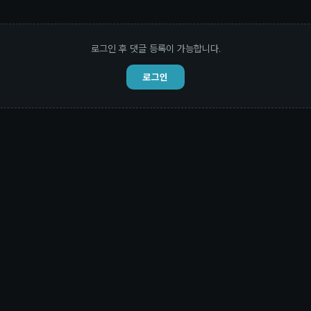
로그인 후 댓글 등록이 가능합니다.
로그인