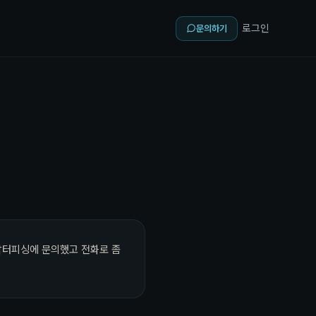
로그인
문의하기
닥터피싱에 문의했고 전화로 좀