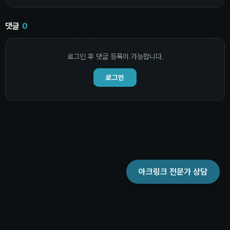
댓글
0
로그인 후 댓글 등록이 가능합니다.
로그인
아크링크 전문가 상담