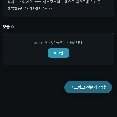
찾아가고 있어요~ㅠㅠ, 아크링크의 도움으로 자유로운 일상을
회복했씀니다 감사합니다~^^
댓글
0
로그인 후 댓글 등록이 가능합니다.
로그인
아크링크 전문가 상담