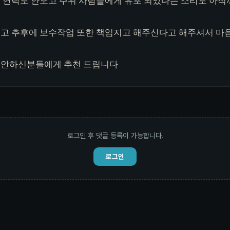
 연락도 안오고 주위 사람들에게 유포 되었다는 소리도 아직
고 추후에 보수작업 또한 책임지고 해주신다고 해주셔서 마
불안하신분들에게 추천 드립니다
로그인 후 댓글 등록이 가능합니다.
로그인