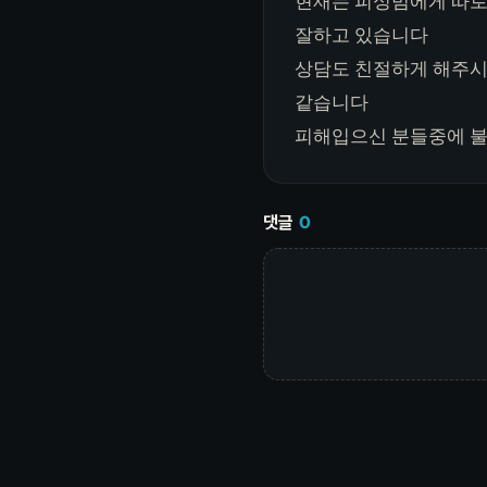
현재는 피싱범에게 따로
잘하고 있습니다
상담도 친절하게 해주시
같습니다
피해입으신 분들중에 
댓글
0