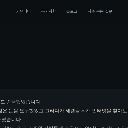
커뮤니티
공지사항
블로그
자주 묻는 질문
돈도 송금했었습니다
 많은 돈을 요구했었고 그러다가 해결을 위해 인터넷을 찾아
드렸습니다