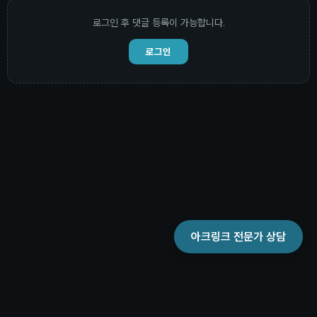
로그인 후 댓글 등록이 가능합니다.
로그인
아크링크 전문가 상담