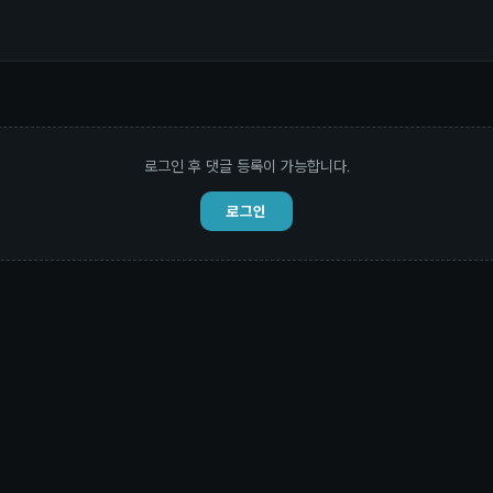
로그인 후 댓글 등록이 가능합니다.
로그인