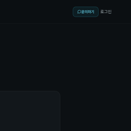
로그인
문의하기