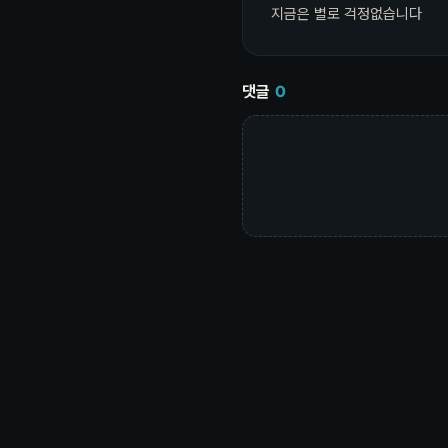
지금은 별로 걱정없습니다
댓글
0