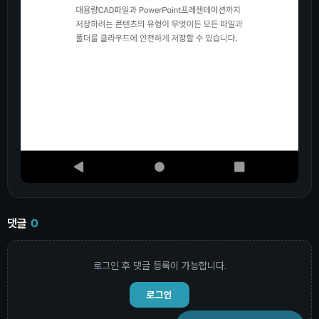
댓글
0
로그인 후 댓글 등록이 가능합니다.
로그인