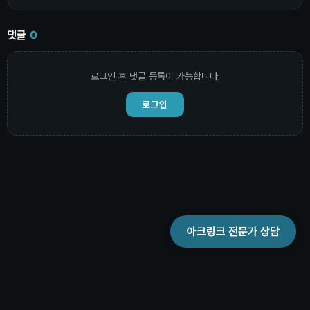
댓글
0
로그인 후 댓글 등록이 가능합니다.
로그인
아크링크 전문가 상담