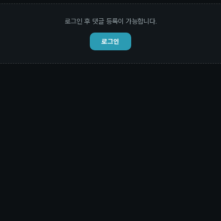
로그인 후 댓글 등록이 가능합니다.
로그인