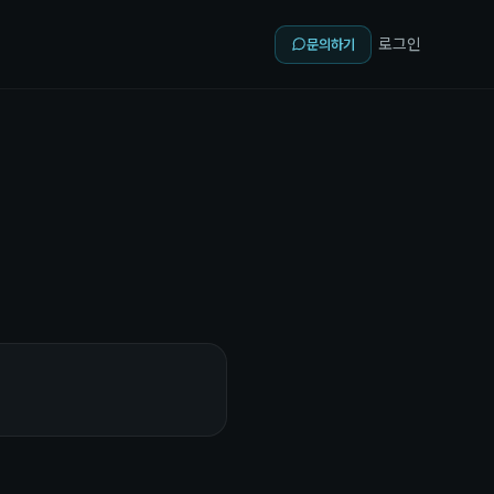
로그인
문의하기