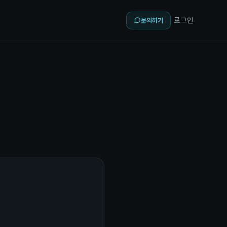
로그인
문의하기