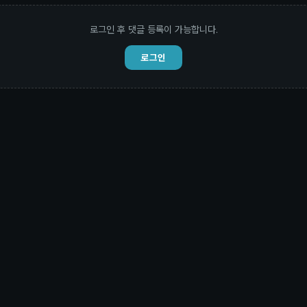
로그인 후 댓글 등록이 가능합니다.
로그인