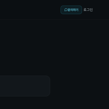
로그인
문의하기