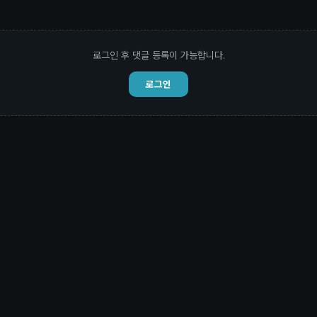
로그인 후 댓글 등록이 가능합니다.
로그인