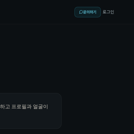
로그인
문의하기
색하고 프로필과 얼굴이