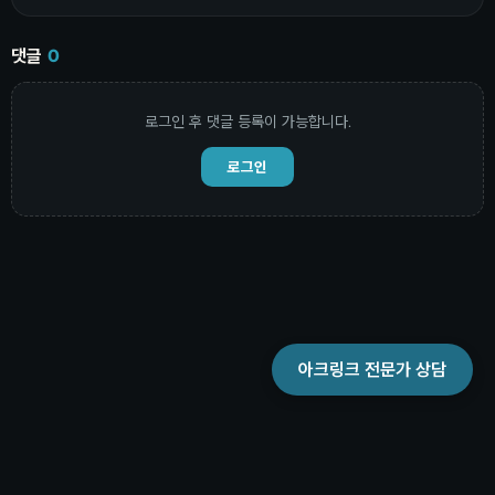
댓글
0
로그인 후 댓글 등록이 가능합니다.
로그인
아크링크 전문가 상담