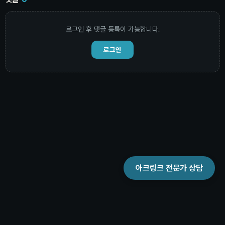
로그인 후 댓글 등록이 가능합니다.
로그인
아크링크 전문가 상담