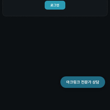
로그인
아크링크 전문가 상담