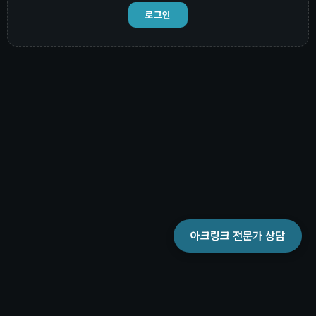
로그인
아크링크 전문가 상담