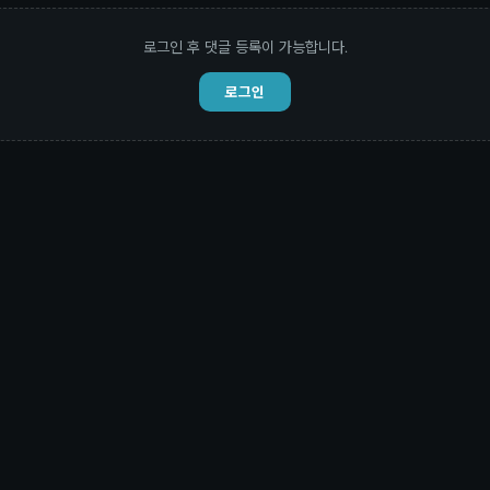
로그인 후 댓글 등록이 가능합니다.
로그인