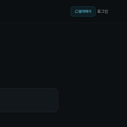
로그인
문의하기