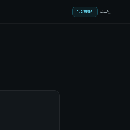
로그인
문의하기