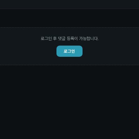
로그인 후 댓글 등록이 가능합니다.
로그인