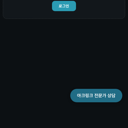
로그인
아크링크 전문가 상담