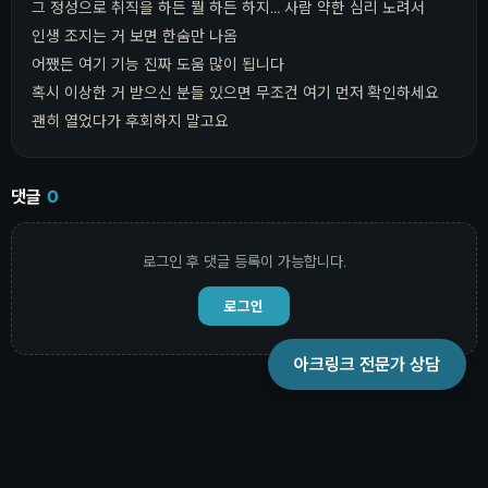
그 정성으로 취직을 하든 뭘 하든 하지… 사람 약한 심리 노려서
인생 조지는 거 보면 한숨만 나옴
어쨌든 여기 기능 진짜 도움 많이 됩니다
혹시 이상한 거 받으신 분들 있으면 무조건 여기 먼저 확인하세요
괜히 열었다가 후회하지 말고요
댓글
0
로그인 후 댓글 등록이 가능합니다.
로그인
아크링크 전문가 상담