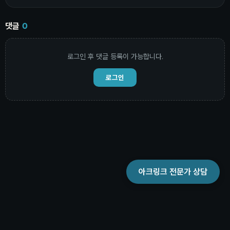
댓글
0
로그인 후 댓글 등록이 가능합니다.
로그인
아크링크 전문가 상담