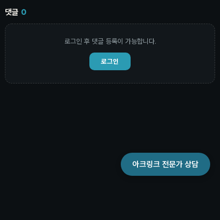
댓글
0
로그인 후 댓글 등록이 가능합니다.
로그인
아크링크 전문가 상담