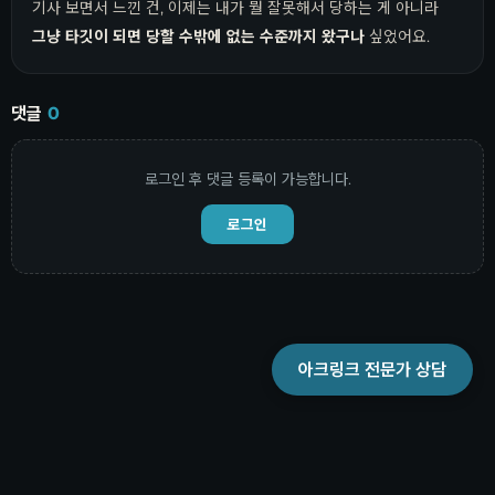
기사 보면서 느낀 건, 이제는 내가 뭘 잘못해서 당하는 게 아니라
그냥 타깃이 되면 당할 수밖에 없는 수준까지 왔구나
싶었어요.
댓글
0
로그인 후 댓글 등록이 가능합니다.
로그인
아크링크 전문가 상담