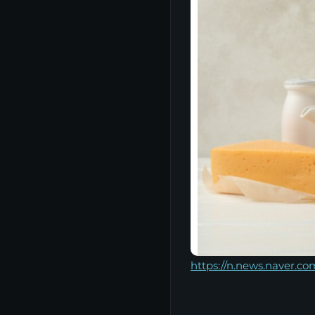
https://n.news.naver.