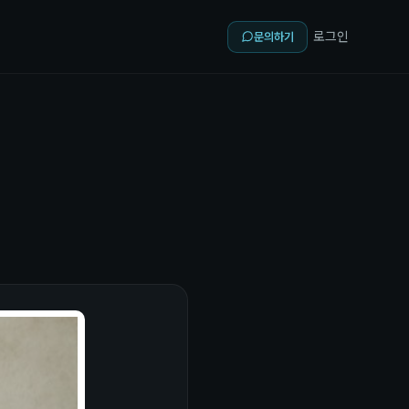
로그인
문의하기