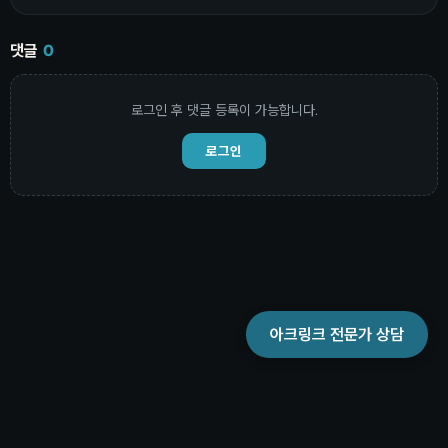
댓글
0
로그인 후 댓글 등록이 가능합니다.
로그인
아크링크 전문가 상담