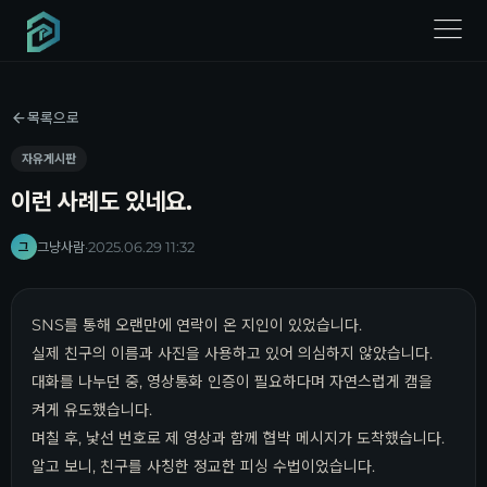
menu
목록으로
자유게시판
이런 사례도 있네요.
그냥사람
·
2025.06.29 11:32
그
SNS를 통해 오랜만에 연락이 온 지인이 있었습니다.
실제 친구의 이름과 사진을 사용하고 있어 의심하지 않았습니다.
대화를 나누던 중, 영상통화 인증이 필요하다며 자연스럽게 캠을
켜게 유도했습니다.
며칠 후, 낯선 번호로 제 영상과 함께 협박 메시지가 도착했습니다.
알고 보니, 친구를 사칭한 정교한 피싱 수법이었습니다.