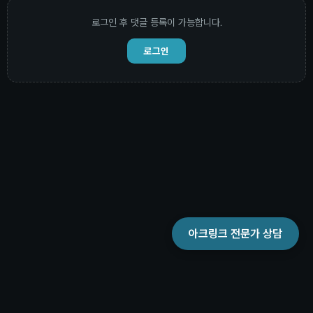
로그인 후 댓글 등록이 가능합니다.
로그인
아크링크 전문가 상담