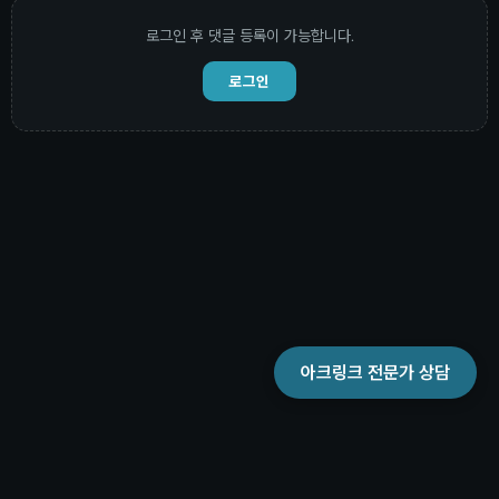
로그인 후 댓글 등록이 가능합니다.
로그인
아크링크 전문가 상담