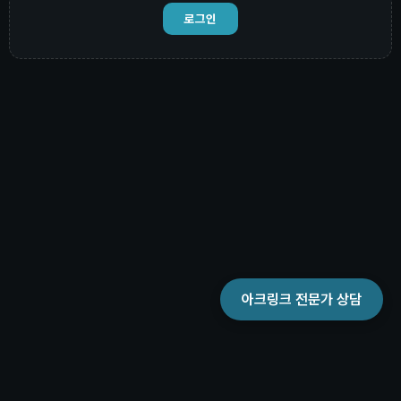
로그인
아크링크 전문가 상담