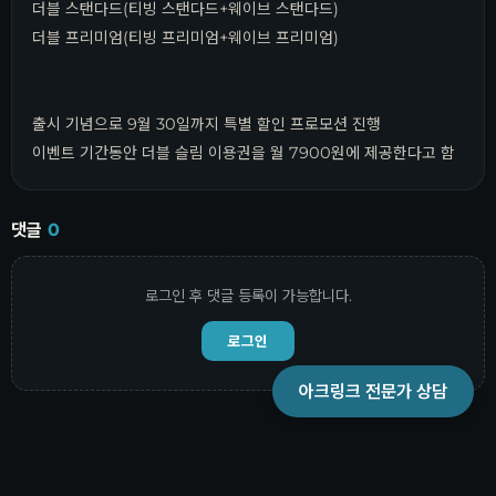
더블 스탠다드(티빙 스탠다드+웨이브 스탠다드)
더블 프리미엄(티빙 프리미엄+웨이브 프리미엄)
출시 기념으로 9월 30일까지 특별 할인 프로모션 진행
이벤트 기간동안 더블 슬림 이용권을 월 7900원에 제공한다고 함
댓글
0
로그인 후 댓글 등록이 가능합니다.
로그인
아크링크 전문가 상담