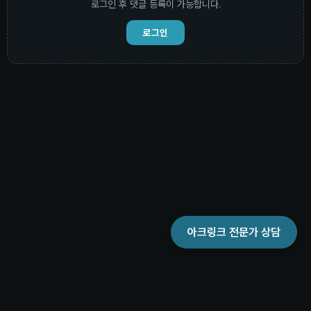
로그인 후 댓글 등록이 가능합니다.
로그인
아크링크 전문가 상담